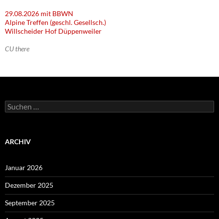
29.08.2026 mit BBWN
Alpine Treffen (geschl. Gesellsch.)
Willscheider Hof Düppenweiler
CU there
Suchen
nach:
ARCHIV
Januar 2026
Dezember 2025
September 2025