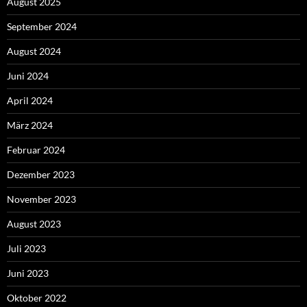
August 2025
September 2024
August 2024
Juni 2024
April 2024
März 2024
Februar 2024
Dezember 2023
November 2023
August 2023
Juli 2023
Juni 2023
Oktober 2022