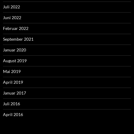
Juli 2022
Juni 2022
Februar 2022
September 2021
Januar 2020
August 2019
Mai 2019
April 2019
Januar 2017
Juli 2016
April 2016